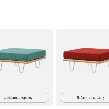
Добавить
в корзину
Добавить
в корзину