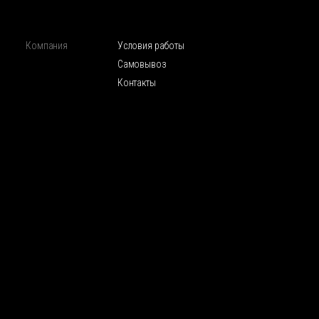
Компания
Условия работы
Самовывоз
Контакты