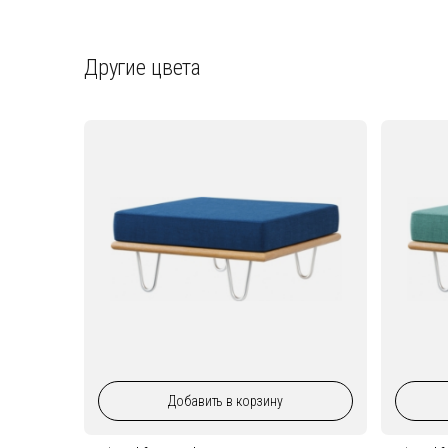
Другие цвета
Добавить
в корзину