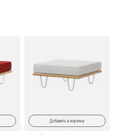
Добавить
в корзину