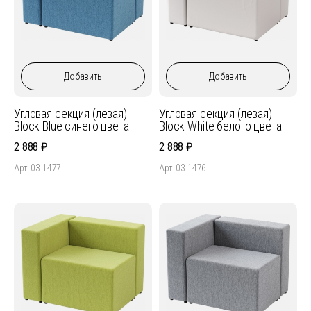
Добавить
Добавить
Угловая секция (левая)
Угловая секция (левая)
Block Blue синего цвета
Block White белого цвета
2 888
2 888
Арт. 03.1477
Арт. 03.1476