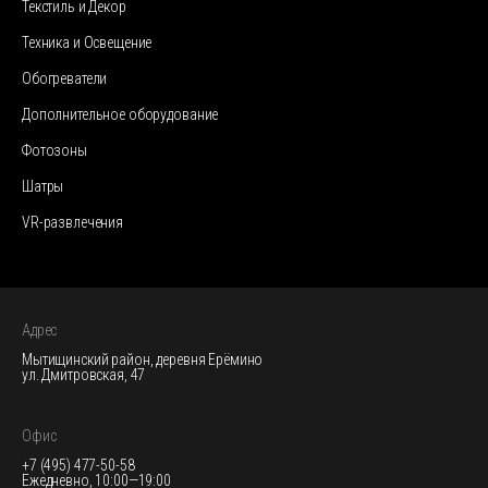
Текстиль и Декор
Техника и Освещение
Обогреватели
Дополнительное оборудование
Фотозоны
Шатры
VR-развлечения
Адрес
Мытищинский район, деревня Ерёмино
ул. Дмитровская, 47
Офис
+7 (495) 477-50-58
Ежедневно, 10:00—19:00