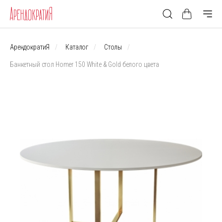
АрендократиЯ
Каталог
Столы
Банкетный стол Homer 150 White & Gold белого цвета