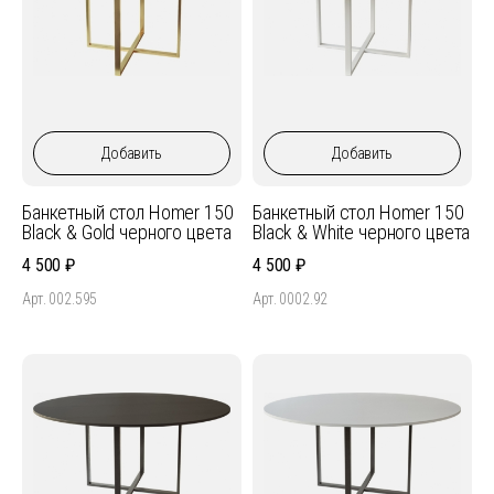
Добавить
Добавить
Банкетный стол Homer 150
Банкетный стол Homer 150
Black & Gold черного цвета
Black & White черного цвета
4 500
4 500
Арт. 002.595
Арт. 0002.92