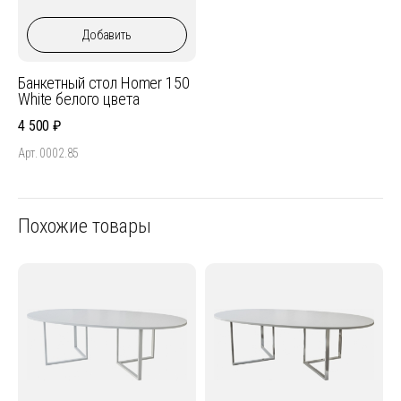
Добавить
Банкетный стол Homer 150
White белого цвета
4 500
Арт. 0002.85
Похожие товары