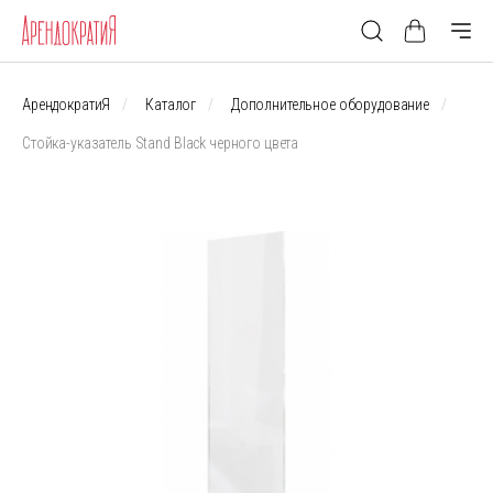
АрендократиЯ
Каталог
Дополнительное оборудование
Стойка-указатель Stand Black черного цвета