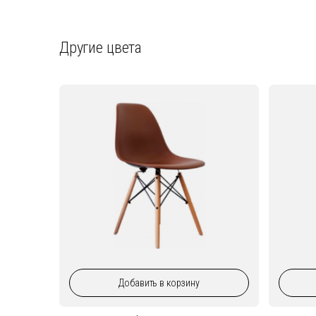
Другие цвета
Добавить
в корзину