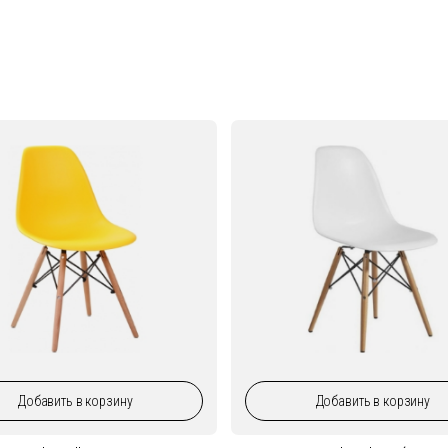
Добавить
в корзину
Добавить
в корзину