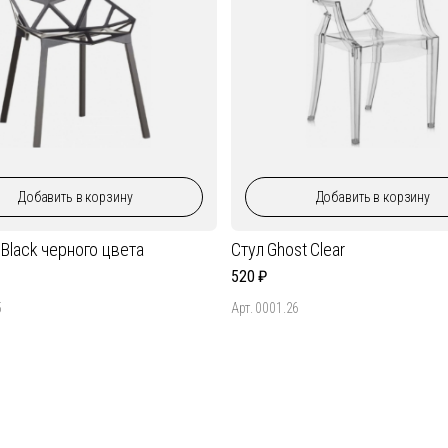
Добавить
в корзину
Добавить
в корзину
 Black черного цвета
Стул Ghost Clear
520
5
Арт. 0001.26