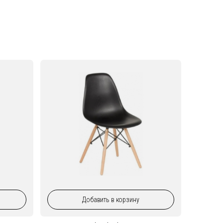
Добавить
в корзину